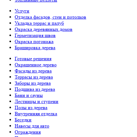
Услуги
Отделка фасадов, стен и потолков
Укладка террас и палуб
Окраска деревянных домов
Герметизация швов
Окраска погонажа
Брашировка дерева
Готовые решения
Окрашенное дерево
Фасады из дерева
Террасы из дерева
Заборы из дерева
Подшива из дерева
Бани и сауны
Лестницы и ступени
Полы из дерева
Внутренняя отделка
Беседки
Навесы для авто
Ограждения