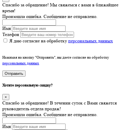
Спасибо за обращение! Мы свяжемся с вами в ближайшее
время!
Произошла ошибка. Сообщение не отправлено.
Имя
Телефон
Я даю согласие на обработку
персональных данных
Нажимая на кнопку "Отправить", вы даете согласие на обработку
персональных данных
Отправить
Хотите персональную скидку?
×
Спасибо за обращение! В течении суток с Вами свяжется
руководитель отдела продаж!
Произошла ошибка. Сообщение не отправлено.
Имя