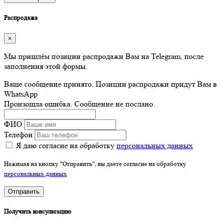
Распродажа
×
Мы пришлём позиции распродажи Вам на Telegram, после
заполнения этой формы.
Ваше сообщение принято. Позиции распродажи придут Вам в
WhatsApp
Произошла ошибка. Сообщение не послано.
ФИО
Телефон
Я даю согласие на обработку
персональных данных
Нажимая на кнопку "Отправить", вы даете согласие на обработку
персональных данных
Отправить
Получить консультацию