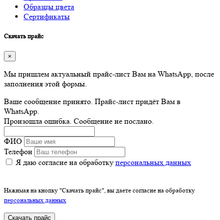
Образцы цвета
Сертификаты
Скачать прайс
×
Мы пришлем актуальный прайс-лист Вам на WhatsApp, после
заполнения этой формы.
Ваше сообщение принято. Прайс-лист придёт Вам в
WhatsApp.
Произошла ошибка. Сообщение не послано.
ФИО
Телефон
Я даю согласие на обработку
персональных данных
Нажимая на кнопку "Скачать прайс", вы даете согласие на обработку
персональных данных
Скачать прайс