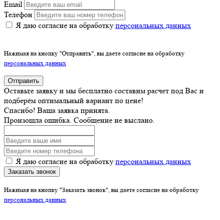
Email
Телефон
Я даю согласие на обработку
персональных данных
Нажимая на кнопку "Отправить", вы даете согласие на обработку
персональных данных
Отправить
Оставьте заявку и мы бесплатно составим расчет под Вас и
подберём оптимальный вариант по цене!
Спасибо! Ваша заявка принята.
Произошла ошибка. Сообщение не выслано.
Я даю согласие на обработку
персональных данных
Заказать звонок
Нажимая на кнопку "Заказать звонок", вы даете согласие на обработку
персональных данных