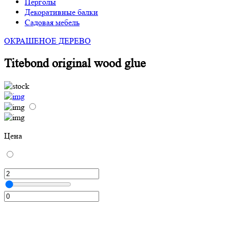
Перголы
Декоративные балки
Садовая мебель
ОКРАШЕНОЕ ДЕРЕВО
Titebond original wood glue
Цена