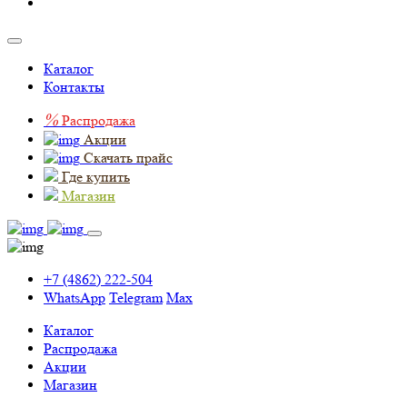
Каталог
Контакты
%
Распродажа
Акции
Скачать прайс
Где купить
Магазин
+7 (4862) 222-504
WhatsApp
Telegram
Max
Каталог
Распродажа
Акции
Магазин