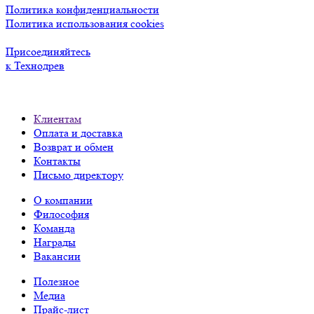
Политика конфиденциальности
Политика использования cookies
Присоединяйтесь
к Технодрев
Клиентам
Оплата и доставка
Возврат и обмен
Контакты
Письмо директору
О компании
Философия
Команда
Награды
Вакансии
Полезное
Медиа
Прайс-лист