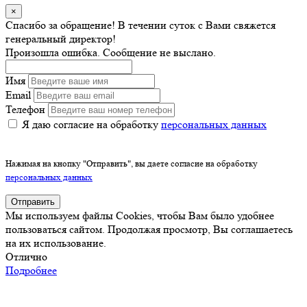
×
Спасибо за обращение! В течении суток с Вами свяжется
генеральный директор!
Произошла ошибка. Сообщение не выслано.
Имя
Email
Телефон
Я даю согласие на обработку
персональных данных
Нажимая на кнопку "Отправить", вы даете согласие на обработку
персональных данных
Отправить
Мы используем файлы Cookies, чтобы Вам было удобнее
пользоваться сайтом. Продолжая просмотр, Вы соглашаетесь
на их использование.
Отлично
Подробнее