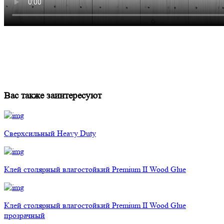
Вас также заинтересуют
Сверхсильный Heavy Duty
Клей столярный влагостойкий Premium II Wood Glue
Клей столярный влагостойкий Premium II Wood Glue
прозрачный