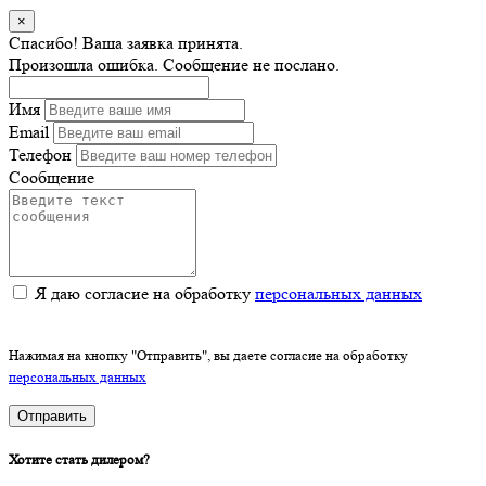
×
Спасибо! Ваша заявка принята.
Произошла ошибка. Сообщение не послано.
Имя
Email
Телефон
Сообщение
Я даю согласие на обработку
персональных данных
Нажимая на кнопку "Отправить", вы даете согласие на обработку
персональных данных
Отправить
Хотите стать дилером?