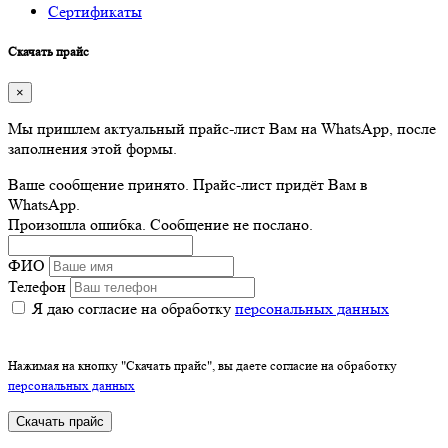
Сертификаты
Скачать прайс
×
Мы пришлем актуальный прайс-лист Вам на WhatsApp, после
заполнения этой формы.
Ваше сообщение принято. Прайс-лист придёт Вам в
WhatsApp.
Произошла ошибка. Сообщение не послано.
ФИО
Телефон
Я даю согласие на обработку
персональных данных
Нажимая на кнопку "Скачать прайс", вы даете согласие на обработку
персональных данных
Скачать прайс