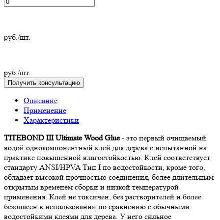
руб./шт.
руб./шт.
Получить консультацию
Описание
Применение
Характеристики
TITEBOND III Ultimate Wood Glue
-
это первый очищаемый
водой однокомпонентный клей для дерева
с испытанной на
практике повышенной влагостойкостью. Клей соответствует
стандарту ANSI/HPVA Тип I по водостойкости, кроме того,
обладает высокой прочностью соединения, более длительным
открытым временем сборки и низкой температурой
применения. Клей не токсичен, без растворителей и более
безопасен в использовании по сравнению с обычными
водостойкими клеями для дерева. У него сильное