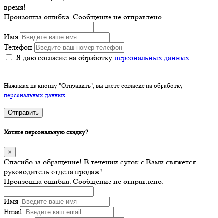
время!
Произошла ошибка. Сообщение не отправлено.
Имя
Телефон
Я даю согласие на обработку
персональных данных
Нажимая на кнопку "Отправить", вы даете согласие на обработку
персональных данных
Отправить
Хотите персональную скидку?
×
Спасибо за обращение! В течении суток с Вами свяжется
руководитель отдела продаж!
Произошла ошибка. Сообщение не отправлено.
Имя
Email