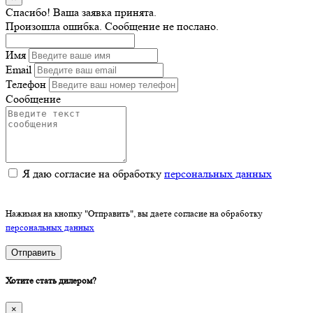
Спасибо! Ваша заявка принята.
Произошла ошибка. Сообщение не послано.
Имя
Email
Телефон
Сообщение
Я даю согласие на обработку
персональных данных
Нажимая на кнопку "Отправить", вы даете согласие на обработку
персональных данных
Отправить
Хотите стать дилером?
×