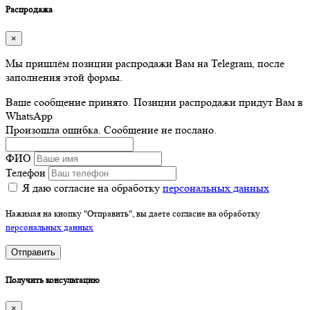
Распродажа
×
Мы пришлём позиции распродажи Вам на Telegram, после
заполнения этой формы.
Ваше сообщение принято. Позиции распродажи придут Вам в
WhatsApp
Произошла ошибка. Сообщение не послано.
ФИО
Телефон
Я даю согласие на обработку
персональных данных
Нажимая на кнопку "Отправить", вы даете согласие на обработку
персональных данных
Отправить
Получить консультацию
×