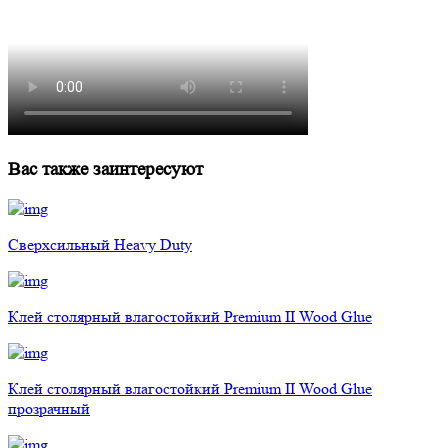
Вас также заинтересуют
Сверхсильный Heavy Duty
Клей столярный влагостойкий Premium II Wood Glue
Клей столярный влагостойкий Premium II Wood Glue
прозрачный