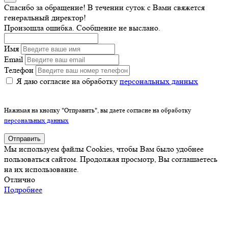
Спасибо за обращение! В течении суток с Вами свяжется
генеральный директор!
Произошла ошибка. Сообщение не выслано.
Имя
Email
Телефон
Я даю согласие на обработку
персональных данных
Нажимая на кнопку "Отправить", вы даете согласие на обработку
персональных данных
Отправить
Мы используем файлы Cookies, чтобы Вам было удобнее
пользоваться сайтом. Продолжая просмотр, Вы соглашаетесь
на их использование.
Отлично
Подробнее