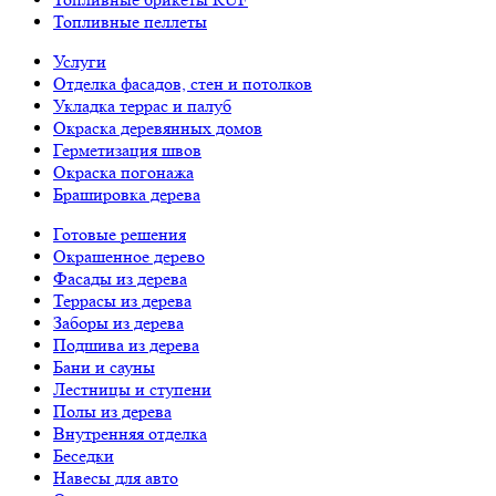
Топливные пеллеты
Услуги
Отделка фасадов, стен и потолков
Укладка террас и палуб
Окраска деревянных домов
Герметизация швов
Окраска погонажа
Брашировка дерева
Готовые решения
Окрашенное дерево
Фасады из дерева
Террасы из дерева
Заборы из дерева
Подшива из дерева
Бани и сауны
Лестницы и ступени
Полы из дерева
Внутренняя отделка
Беседки
Навесы для авто