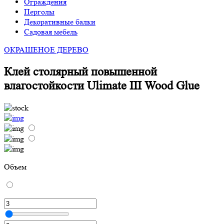
Ограждения
Перголы
Декоративные балки
Садовая мебель
ОКРАШЕНОЕ ДЕРЕВО
Клей столярный повышенной
влагостойкости Ulimate III Wood Glue
Объем