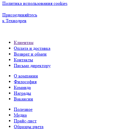
Политика использования cookies
Присоединяйтесь
к Технодрев
Клиентам
Оплата и доставка
Возврат и обмен
Контакты
Письмо директору
О компании
Философия
Команда
Награды
Вакансии
Полезное
Медиа
Прайс-лист
Образцы цвета