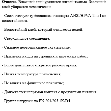
Очистка:
Влажный клей удаляется мягкой тканью.
Засохший
клей убирается механически.
- Соответствует требованиям стандарта ANSI/HPVA Тип I по
водостойкости;
- Водостойкий клей, который очищается водой;
- Сверхсильное соединение;
- Сильное первоначальное схватывание;
- Применяется для внутренних и наружных работ;
- Более длительное открытое рабочее время;
- Низкая температура применения;
- Не влияет на финишное покрытие;
- Допускается непрямой контакт с продуктами питания;
- Группа нагрузки по EN 204/205 1K/D4.