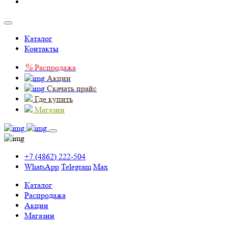
Каталог
Контакты
%
Распродажа
Акции
Скачать прайс
Где купить
Магазин
+7 (4862) 222-504
WhatsApp
Telegram
Max
Каталог
Распродажа
Акции
Магазин