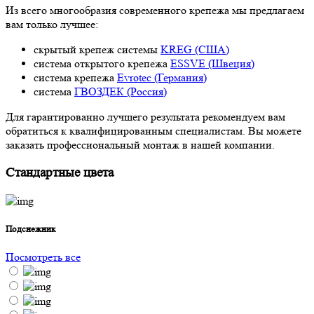
Из всего многообразия современного крепежа мы предлагаем
вам только лучшее:
скрытый крепеж системы
KREG (США)
система открытого крепежа
ESSVE (Швеция)
система крепежа
Evrotec (Германия)
система
ГВОЗДЕК (Россия)
Для гарантированно лучшего результата рекомендуем вам
обратиться к квалифицированным специалистам. Вы можете
заказать профессиональный монтаж в нашей компании.
Стандартные цвета
Подснежник
Посмотреть все