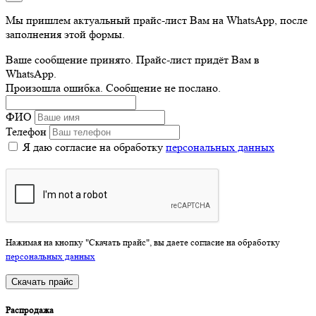
Мы пришлем актуальный прайс-лист Вам на WhatsApp, после
заполнения этой формы.
Ваше сообщение принято. Прайс-лист придёт Вам в
WhatsApp.
Произошла ошибка. Сообщение не послано.
ФИО
Телефон
Я даю согласие на обработку
персональных данных
Нажимая на кнопку "Скачать прайс", вы даете согласие на обработку
персональных данных
Скачать прайс
Распродажа