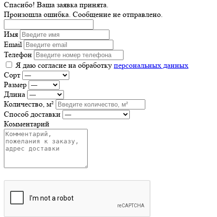
Спасибо! Ваша заявка принята.
Произошла ошибка. Сообщение не отправлено.
Имя
Email
Телефон
Я даю согласие на обработку
персональных данных
Сорт
Размер
Длина
Количество, м²
Способ доставки
Комментарий