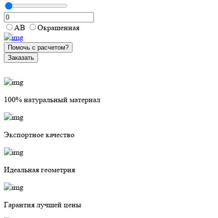
АВ
Окрашенная
Помочь с расчетом?
Заказать
100% натуральный материал
Экспортное качество
Идеальная геометрия
Гарантия лучшей цены