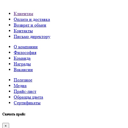
Клиентам
Оплата и доставка
Возврат и обмен
Контакты
Письмо директору
О компании
Философия
Команда
Награды
Вакансии
Полезное
Медиа
Прайс-лист
Образцы цвета
Сертификаты
Скачать прайс
×