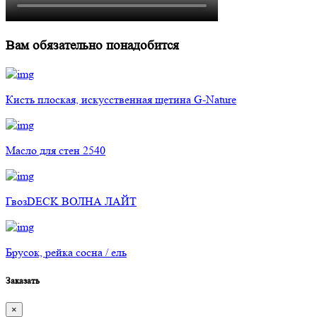
Вам обязательно понадобится
Кисть плоская, искусственная щетина G-Nature
Масло для стен 2540
ГвозDECK ВОЛНА ЛАЙТ
Брусок, рейка сосна / ель
Заказать
×