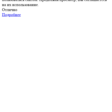
на их использование.
Отлично
Подробнее