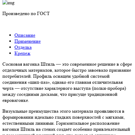
Произведено по ГОСТ
Описание
Применение
Отделка
Крепеж
Сосновая вагонка Штиль — это современное решение в сфере
отделочных материалов, которое быстро завоевало признание
потребителей. Профиль оснащён удобной системой
соединения «шип-паз», однако его главная отличительная
черта — отсутствие характерного выступа (полки-пробора)
между соседними досками, что присуще традиционной
евровагонке.
Визуальные преимущества этого материала проявляются в
формировании идеально гладких поверхностей с мягкими,
естественными линиями. Горизонтальное расположение
вагонки Штиль на стенах создаёт особенно привлекательный