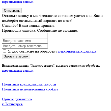
персональных данных
Отправить
Оставьте заявку и мы бесплатно составим расчет под Вас и
подберём оптимальный вариант по цене!
Спасибо! Ваша заявка принята.
Произошла ошибка. Сообщение не выслано.
Я даю согласие на обработку
персональных данных
Заказать звонок
Нажимая на кнопку "Заказать звонок", вы даете согласие на обработку
персональных данных
Политика конфиденциальности
Политика использования cookies
Присоединяйтесь
к Технодрев