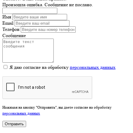
Произошла ошибка. Сообщение не послано.
Имя
Email
Телефон
Сообщение
Я даю согласие на обработку
персональных данных
Нажимая на кнопку "Отправить", вы даете согласие на обработку
персональных данных
Отправить