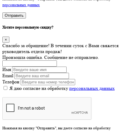
персональных данных
Отправить
Хотите персональную скидку?
×
Спасибо за обращение! В течении суток с Вами свяжется
руководитель отдела продаж!
Произошла ошибка. Сообщение не отправлено.
Имя
Email
Телефон
Я даю согласие на обработку
персональных данных
Нажимая на кнопку "Отправить", вы даете согласие на обработку