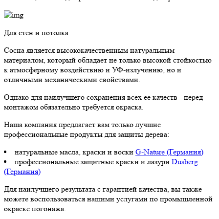
Для стен и потолка
Сосна является высококачественным натуральным
материалом, который обладает не только высокой стойкостью
к атмосферному воздействию и УФ-излучению, но и
отличными механическими свойствами.
Однако для наилучшего сохранения всех ее качеств - перед
монтажом обязательно требуется окраска.
Наша компания предлагает вам только лучшие
профессиональные продукты для защиты дерева:
натуральные масла, краски и воски
G-Nature (Германия)
профессиональные защитные краски и лазури
Dusberg
(Германия)
Для наилучшего результата с гарантией качества, вы также
можете воспользоваться нашими услугами по промышленной
окраске погонажа.