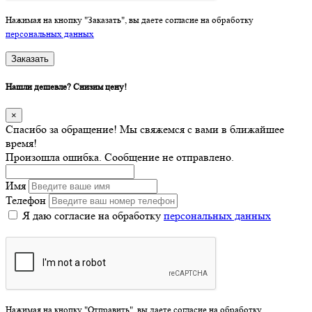
Нажимая на кнопку "Заказать", вы даете согласие на обработку
персональных данных
Заказать
Нашли дешевле? Снизим цену!
×
Спасибо за обращение! Мы свяжемся с вами в ближайшее
время!
Произошла ошибка. Сообщение не отправлено.
Имя
Телефон
Я даю согласие на обработку
персональных данных
Нажимая на кнопку "Отправить", вы даете согласие на обработку