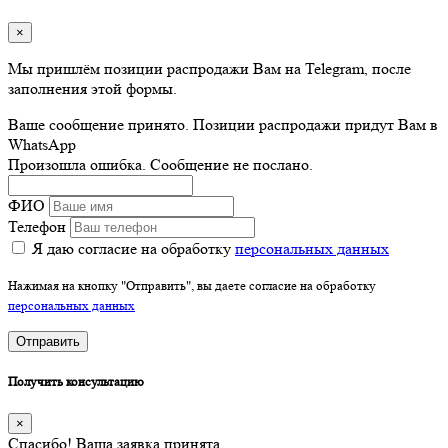
×
Мы пришлём позиции распродажи Вам на Telegram, после
заполнения этой формы.
Ваше сообщение принято. Позиции распродажи придут Вам в
WhatsApp
Произошла ошибка. Сообщение не послано.
ФИО
Телефон
Я даю согласие на обработку
персональных данных
Нажимая на кнопку "Отправить", вы даете согласие на обработку
персональных данных
Отправить
Получить консультацию
×
Спасибо! Ваша заявка принята.