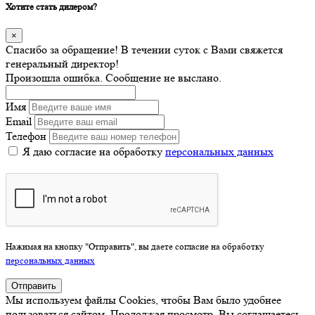
Хотите стать дилером?
×
Спасибо за обращение! В течении суток с Вами свяжется
генеральный директор!
Произошла ошибка. Сообщение не выслано.
Имя
Email
Телефон
Я даю согласие на обработку
персональных данных
Нажимая на кнопку "Отправить", вы даете согласие на обработку
персональных данных
Отправить
Мы используем файлы Cookies, чтобы Вам было удобнее
пользоваться сайтом. Продолжая просмотр, Вы соглашаетесь