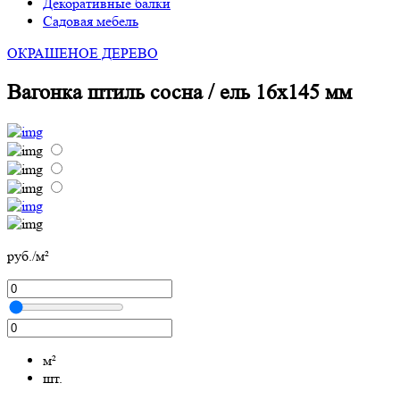
Декоративные балки
Садовая мебель
ОКРАШЕНОЕ ДЕРЕВО
Вагонка штиль сосна / ель 16х145 мм
руб./м²
м²
шт.