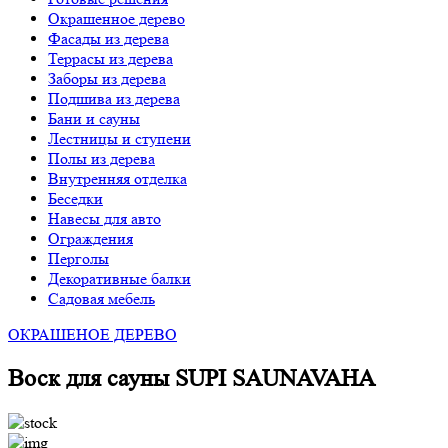
Окрашенное дерево
Фасады из дерева
Террасы из дерева
Заборы из дерева
Подшива из дерева
Бани и сауны
Лестницы и ступени
Полы из дерева
Внутренняя отделка
Беседки
Навесы для авто
Ограждения
Перголы
Декоративные балки
Садовая мебель
ОКРАШЕНОЕ ДЕРЕВО
Воск для сауны SUPI SAUNAVAHA