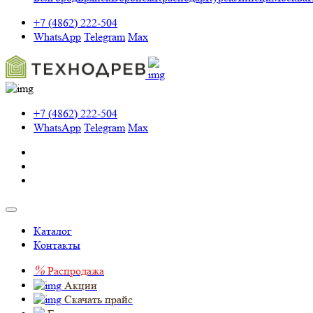
+7 (4862) 222-504
WhatsApp
Telegram
Max
+7 (4862) 222-504
WhatsApp
Telegram
Max
Каталог
Контакты
%
Распродажа
Акции
Скачать прайс