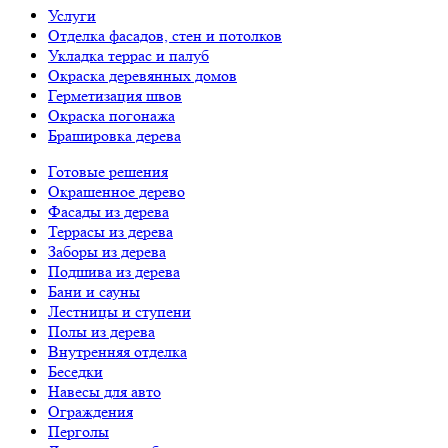
Услуги
Отделка фасадов, стен и потолков
Укладка террас и палуб
Окраска деревянных домов
Герметизация швов
Окраска погонажа
Брашировка дерева
Готовые решения
Окрашенное дерево
Фасады из дерева
Террасы из дерева
Заборы из дерева
Подшива из дерева
Бани и сауны
Лестницы и ступени
Полы из дерева
Внутренняя отделка
Беседки
Навесы для авто
Ограждения
Перголы