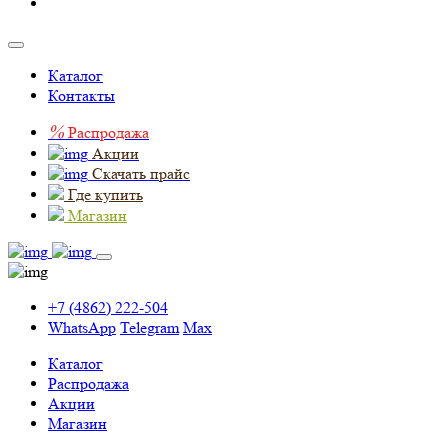
Каталог
Контакты
%
Распродажа
Акции
Скачать прайс
Где купить
Магазин
+7 (4862) 222-504
WhatsApp
Telegram
Max
Каталог
Распродажа
Акции
Магазин