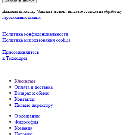
Заказать звонок
Нажимая на кнопку "Заказать звонок", вы даете согласие на обработку
персональных данных
Политика конфиденциальности
Политика использования cookies
Присоединяйтесь
к Технодрев
Клиентам
Оплата и доставка
Возврат и обмен
Контакты
Письмо директору
О компании
Философия
Команда
Награды