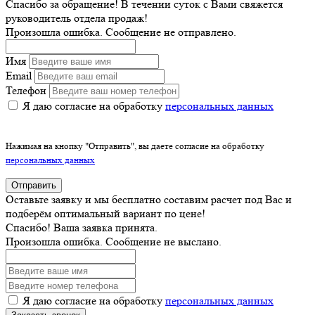
Спасибо за обращение! В течении суток с Вами свяжется
руководитель отдела продаж!
Произошла ошибка. Сообщение не отправлено.
Имя
Email
Телефон
Я даю согласие на обработку
персональных данных
Нажимая на кнопку "Отправить", вы даете согласие на обработку
персональных данных
Отправить
Оставьте заявку и мы бесплатно составим расчет под Вас и
подберём оптимальный вариант по цене!
Спасибо! Ваша заявка принята.
Произошла ошибка. Сообщение не выслано.
Я даю согласие на обработку
персональных данных