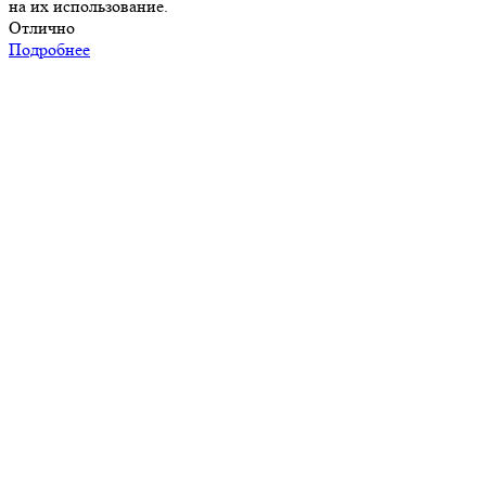
на их использование.
Отлично
Подробнее