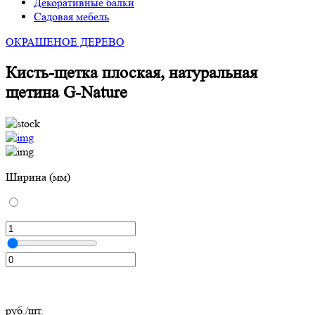
Декоративные балки
Садовая мебель
ОКРАШЕНОЕ ДЕРЕВО
Кисть-щетка плоская, натуральная
щетина G-Nature
Ширина (мм)
руб./шт.