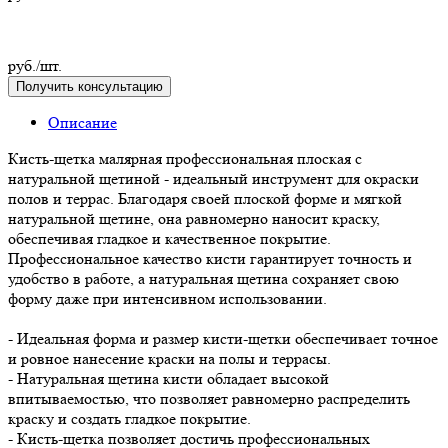
руб./шт.
Получить консультацию
Описание
Кисть-щетка малярная профессиональная плоская с
натуральной щетиной - идеальный инструмент для окраски
полов и террас. Благодаря своей плоской форме и мягкой
натуральной щетине, она равномерно наносит краску,
обеспечивая гладкое и качественное покрытие.
Профессиональное качество кисти гарантирует точность и
удобство в работе, а натуральная щетина сохраняет свою
форму даже при интенсивном использовании.
- Идеальная форма и размер кисти-щетки обеспечивает точное
и ровное нанесение краски на полы и террасы.
- Натуральная щетина кисти обладает высокой
впитываемостью, что позволяет равномерно распределить
краску и создать гладкое покрытие.
- Кисть-щетка позволяет достичь профессиональных