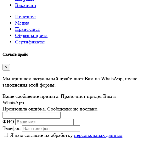
Вакансии
Полезное
Медиа
Прайс-лист
Образцы цвета
Сертификаты
Скачать прайс
×
Мы пришлем актуальный прайс-лист Вам на WhatsApp, после
заполнения этой формы.
Ваше сообщение принято. Прайс-лист придёт Вам в
WhatsApp.
Произошла ошибка. Сообщение не послано.
ФИО
Телефон
Я даю согласие на обработку
персональных данных