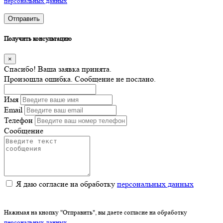
персональных данных
Отправить
Получить консультацию
×
Спасибо! Ваша заявка принята.
Произошла ошибка. Сообщение не послано.
Имя
Email
Телефон
Сообщение
Я даю согласие на обработку
персональных данных
Нажимая на кнопку "Отправить", вы даете согласие на обработку
персональных данных