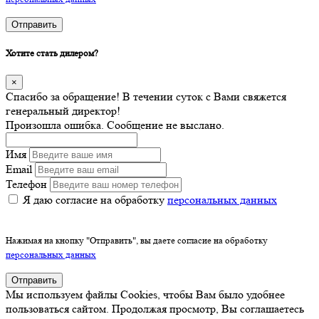
Отправить
Хотите стать дилером?
×
Спасибо за обращение! В течении суток с Вами свяжется
генеральный директор!
Произошла ошибка. Сообщение не выслано.
Имя
Email
Телефон
Я даю согласие на обработку
персональных данных
Нажимая на кнопку "Отправить", вы даете согласие на обработку
персональных данных
Отправить
Мы используем файлы Cookies, чтобы Вам было удобнее
пользоваться сайтом. Продолжая просмотр, Вы соглашаетесь