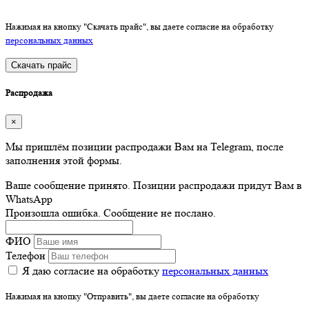
Нажимая на кнопку "Скачать прайс", вы даете согласие на обработку
персональных данных
Скачать прайс
Распродажа
×
Мы пришлём позиции распродажи Вам на Telegram, после
заполнения этой формы.
Ваше сообщение принято. Позиции распродажи придут Вам в
WhatsApp
Произошла ошибка. Сообщение не послано.
ФИО
Телефон
Я даю согласие на обработку
персональных данных
Нажимая на кнопку "Отправить", вы даете согласие на обработку