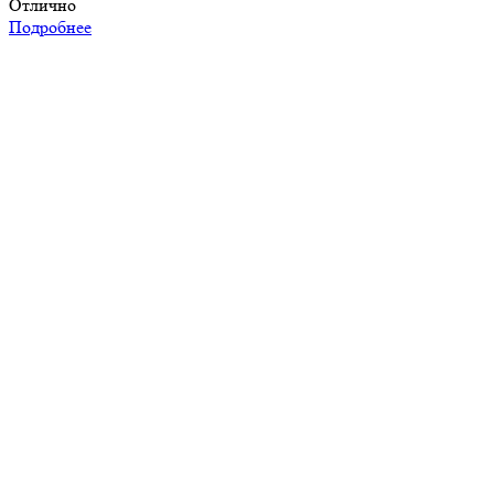
Отлично
Подробнее