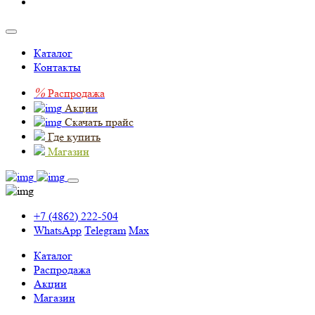
Каталог
Контакты
%
Распродажа
Акции
Скачать прайс
Где купить
Магазин
+7 (4862) 222-504
WhatsApp
Telegram
Max
Каталог
Распродажа
Акции
Магазин