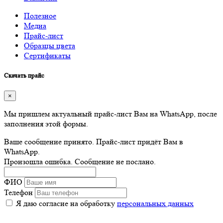
Полезное
Медиа
Прайс-лист
Образцы цвета
Сертификаты
Скачать прайс
×
Мы пришлем актуальный прайс-лист Вам на WhatsApp, после
заполнения этой формы.
Ваше сообщение принято. Прайс-лист придёт Вам в
WhatsApp.
Произошла ошибка. Сообщение не послано.
ФИО
Телефон
Я даю согласие на обработку
персональных данных