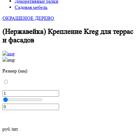
Декоративные балки
Садовая мебель
ОКРАШЕНОЕ ДЕРЕВО
(Нержавейка) Крепление Kreg для террас
и фасадов
Размер (мм)
руб./шт.