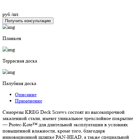
руб./шт.
Получить консультацию
Планкен
Террасная доска
Палубная доска
Описание
Применение
Саморезы KREG Deck Screws состоят из высокопрочной
закаленной стали, имеют уникальное трехслойное покрытие
— Protec-Kote™ для длительной эксплуатации в условиях
повышенной влажности, кроме того, благодаря
инновационной шляпке PAN-HEAD, а также специальной