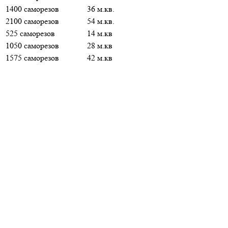
1400 саморезов
36 м.кв.
2100 саморезов
54 м.кв.
525 саморезов
14 м.кв
1050 саморезов
28 м.кв
1575 саморезов
42 м.кв