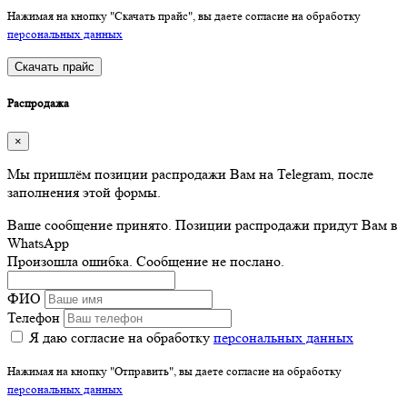
Нажимая на кнопку "Скачать прайс", вы даете согласие на обработку
персональных данных
Скачать прайс
Распродажа
×
Мы пришлём позиции распродажи Вам на Telegram, после
заполнения этой формы.
Ваше сообщение принято. Позиции распродажи придут Вам в
WhatsApp
Произошла ошибка. Сообщение не послано.
ФИО
Телефон
Я даю согласие на обработку
персональных данных
Нажимая на кнопку "Отправить", вы даете согласие на обработку
персональных данных