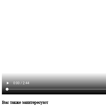
Вас также заинтересуют