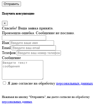
Отправить
Получить консультацию
×
Спасибо! Ваша заявка принята.
Произошла ошибка. Сообщение не послано.
Имя
Email
Телефон
Сообщение
Я даю согласие на обработку
персональных данных
Нажимая на кнопку "Отправить", вы даете согласие на обработку
персональных данных