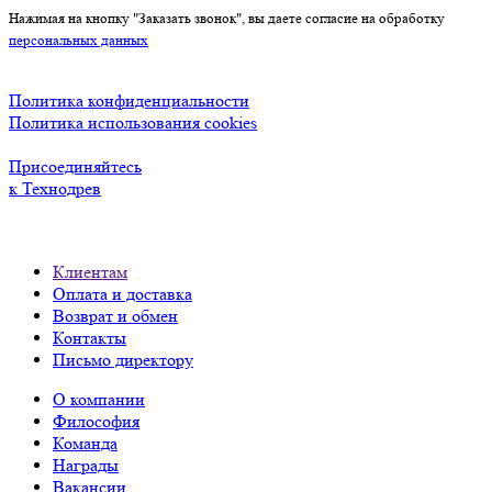
Нажимая на кнопку "Заказать звонок", вы даете согласие на обработку
персональных данных
Политика конфиденциальности
Политика использования cookies
Присоединяйтесь
к Технодрев
Клиентам
Оплата и доставка
Возврат и обмен
Контакты
Письмо директору
О компании
Философия
Команда
Награды
Вакансии