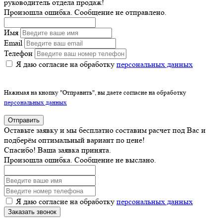
руководитель отдела продаж!
Произошла ошибка. Сообщение не отправлено.
Имя
Email
Телефон
Я даю согласие на обработку
персональных данных
Нажимая на кнопку "Отправить", вы даете согласие на обработку
персональных данных
Отправить
Оставьте заявку и мы бесплатно составим расчет под Вас и
подберём оптимальный вариант по цене!
Спасибо! Ваша заявка принята.
Произошла ошибка. Сообщение не выслано.
Я даю согласие на обработку
персональных данных
Заказать звонок