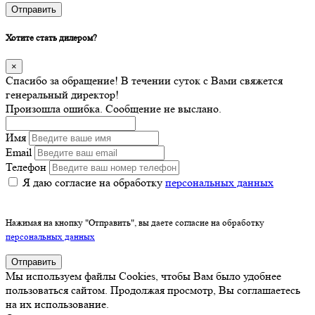
Отправить
Хотите стать дилером?
×
Спасибо за обращение! В течении суток с Вами свяжется
генеральный директор!
Произошла ошибка. Сообщение не выслано.
Имя
Email
Телефон
Я даю согласие на обработку
персональных данных
Нажимая на кнопку "Отправить", вы даете согласие на обработку
персональных данных
Отправить
Мы используем файлы Cookies, чтобы Вам было удобнее
пользоваться сайтом. Продолжая просмотр, Вы соглашаетесь
на их использование.