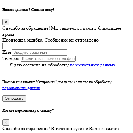
Нашли дешевле? Снизим цену!
×
Спасибо за обращение! Мы свяжемся с вами в ближайшее
время!
Произошла ошибка. Сообщение не отправлено.
Имя
Телефон
Я даю согласие на обработку
персональных данных
Нажимая на кнопку "Отправить", вы даете согласие на обработку
персональных данных
Отправить
Хотите персональную скидку?
×
Спасибо за обращение! В течении суток с Вами свяжется