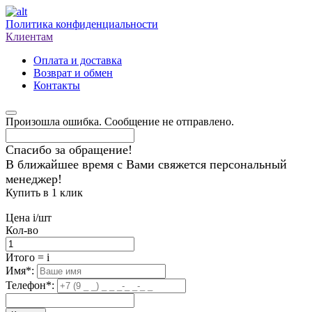
Политика конфиденциальности
Клиентам
Оплата и доставка
Возврат и обмен
Контакты
Произошла ошибка. Сообщение не отправлено.
Спасибо за обращение!
В ближайшее время с Вами свяжется персональный
менеджер!
Купить в 1 клик
Цена
i
/шт
Кол-во
Итого
=
i
Имя
*
:
Телефон
*
: