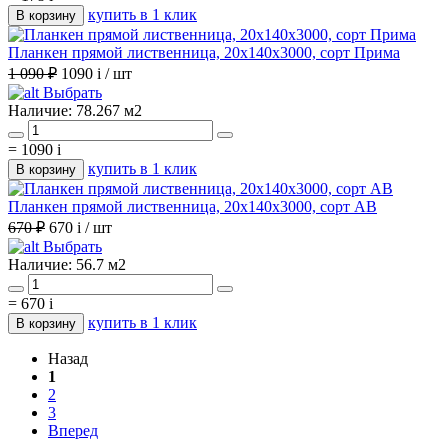
купить в 1 клик
В корзину
Планкен прямой лиственница, 20х140х3000, сорт Прима
1 090 ₽
1090
i
/ шт
Выбрать
Наличие:
78.267 м2
=
1090
i
купить в 1 клик
В корзину
Планкен прямой лиственница, 20х140х3000, сорт АВ
670 ₽
670
i
/ шт
Выбрать
Наличие:
56.7 м2
=
670
i
купить в 1 клик
В корзину
Назад
1
2
3
Вперед