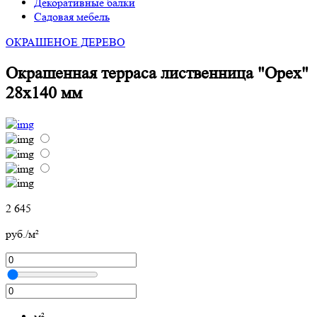
Декоративные балки
Садовая мебель
ОКРАШЕНОЕ ДЕРЕВО
Окрашенная терраса лиственница "Орех"
28х140 мм
2 645
руб./м²
м²