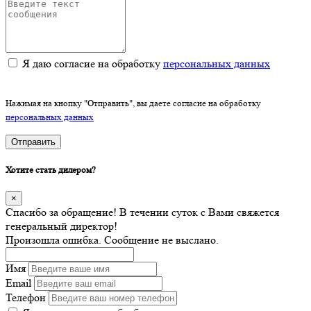
Я даю согласие на обработку
персональных данных
Нажимая на кнопку "Отправить", вы даете согласие на обработку
персональных данных
Отправить
Хотите стать дилером?
×
Спасибо за обращение! В течении суток с Вами свяжется
генеральный директор!
Произошла ошибка. Сообщение не выслано.
Имя
Email
Телефон