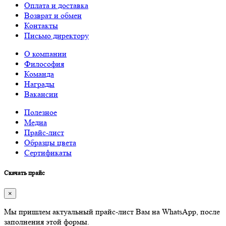
Оплата и доставка
Возврат и обмен
Контакты
Письмо директору
О компании
Философия
Команда
Награды
Вакансии
Полезное
Медиа
Прайс-лист
Образцы цвета
Сертификаты
Скачать прайс
×
Мы пришлем актуальный прайс-лист Вам на WhatsApp, после
заполнения этой формы.