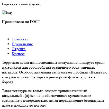
Гарантия лучшей цены
Произведено по ГОСТ
Описание
Применение
Отделка
Крепеж
Террасная доска из лиственницы заслуженно лидирует среди
материалов для обустройства различного рода уличных
настилов. Особого внимания заслуживает профиль «Вельвет»,
который отличается характерным рельефом из крупных
борозд.
Такая текстура не только создает привлекательный
визуальный эффект, но и обеспечивает превосходное
сцепление с поверхностью, делая передвижение безопасным
даже в дождливую погоду.