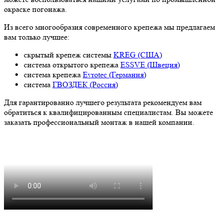
окраске погонажа.
Из всего многообразия современного крепежа мы предлагаем
вам только лучшее:
скрытый крепеж системы
KREG (США)
система открытого крепежа
ESSVE (Швеция)
система крепежа
Evrotec (Германия)
система
ГВОЗДЕК (Россия)
Для гарантированно лучшего результата рекомендуем вам
обратиться к квалифицированным специалистам. Вы можете
заказать профессиональный монтаж в нашей компании.