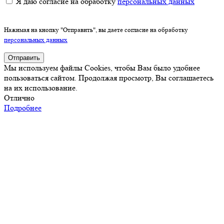
Я даю согласие на обработку
персональных данных
Нажимая на кнопку "Отправить", вы даете согласие на обработку
персональных данных
Отправить
Мы используем файлы Cookies, чтобы Вам было удобнее
пользоваться сайтом. Продолжая просмотр, Вы соглашаетесь
на их использование.
Отлично
Подробнее