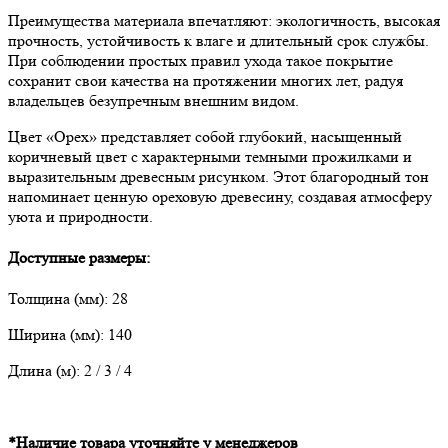
Преимущества материала впечатляют: экологичность, высокая
прочность, устойчивость к влаге и длительный срок службы.
При соблюдении простых правил ухода такое покрытие
сохранит свои качества на протяжении многих лет, радуя
владельцев безупречным внешним видом.
Цвет «Орех» представляет собой глубокий, насыщенный
коричневый цвет с характерными темными прожилками и
выразительным древесным рисунком. Этот благородный тон
напоминает ценную ореховую древесину, создавая атмосферу
уюта и природности.
Доступные размеры:
Толщина (мм): 28
Ширина (мм): 140
Длина (м): 2 / 3 / 4
*Наличие товара уточняйте у менеджеров