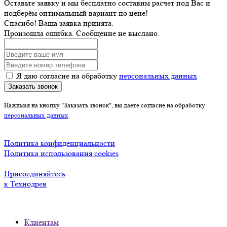
Оставьте заявку и мы бесплатно составим расчет под Вас и
подберём оптимальный вариант по цене!
Спасибо! Ваша заявка принята.
Произошла ошибка. Сообщение не выслано.
Я даю согласие на обработку
персональных данных
Заказать звонок
Нажимая на кнопку "Заказать звонок", вы даете согласие на обработку
персональных данных
Политика конфиденциальности
Политика использования cookies
Присоединяйтесь
к Технодрев
Клиентам