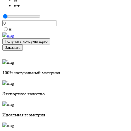
шт.
В
Получить консультацию
Заказать
100% натуральный материал
Экспортное качество
Идеальная геометрия