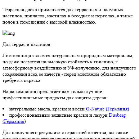
Террасная доска применяется для террасных и палубных
настилов, причалов, настилах в беседках и перголах, а также
полов в помещении с высокой влажностью.
Для террас и настилов
Лиственница является натуральным природным материалом,
но даже несмотря на высокую стойкость к гниению, к
атмосферному воздействию и УФ-излучению, для наилучшего
сохранения всех ее качеств - перед монтажом обязательно
требуется окраска.
Наша компания предлагает вам только лучшие
профессиональные продукты для защиты дерева:
натуральные масла, краски и воски
G-Nature (Германия)
профессиональные защитные краски и лазури
Dusberg
(Германия)
Для наилучшего результата с гарантией качества, вы также
можете воспользоваться нашими услугами по промышленной