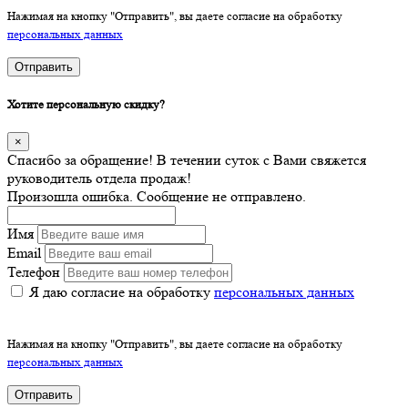
Нажимая на кнопку "Отправить", вы даете согласие на обработку
персональных данных
Отправить
Хотите персональную скидку?
×
Спасибо за обращение! В течении суток с Вами свяжется
руководитель отдела продаж!
Произошла ошибка. Сообщение не отправлено.
Имя
Email
Телефон
Я даю согласие на обработку
персональных данных
Нажимая на кнопку "Отправить", вы даете согласие на обработку
персональных данных
Отправить