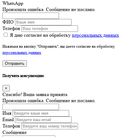
WhatsApp
Произошла ошибка. Сообщение не послано.
ФИО
Телефон
Я даю согласие на обработку
персональных данных
Нажимая на кнопку "Отправить", вы даете согласие на обработку
персональных данных
Отправить
Получить консультацию
×
Спасибо! Ваша заявка принята.
Произошла ошибка. Сообщение не послано.
Имя
Email
Телефон
Сообщение