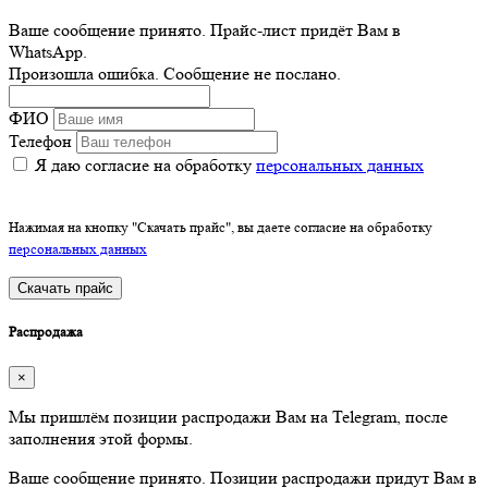
Ваше сообщение принято. Прайс-лист придёт Вам в
WhatsApp.
Произошла ошибка. Сообщение не послано.
ФИО
Телефон
Я даю согласие на обработку
персональных данных
Нажимая на кнопку "Скачать прайс", вы даете согласие на обработку
персональных данных
Скачать прайс
Распродажа
×
Мы пришлём позиции распродажи Вам на Telegram, после
заполнения этой формы.
Ваше сообщение принято. Позиции распродажи придут Вам в