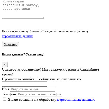
Нажимая на кнопку "Заказать", вы даете согласие на обработку
персональных данных
Заказать
Нашли дешевле? Снизим цену!
×
Спасибо за обращение! Мы свяжемся с вами в ближайшее
время!
Произошла ошибка. Сообщение не отправлено.
Имя
Телефон
Я даю согласие на обработку
персональных данных