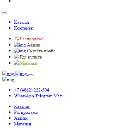
Каталог
Контакты
%
Распродажа
Акции
Скачать прайс
Где купить
Магазин
+7 (4862) 222-504
WhatsApp
Telegram
Max
Каталог
Распродажа
Акции
Магазин