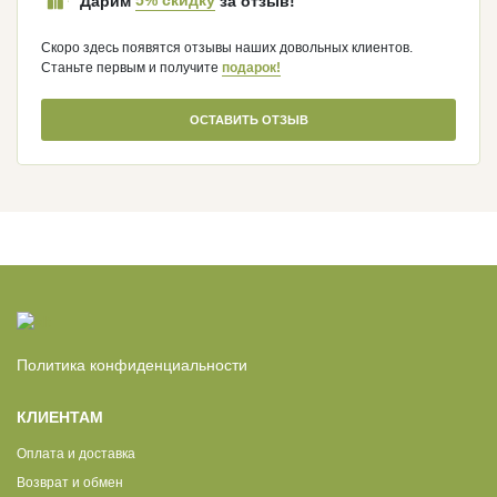
5% скидку
Дарим
за отзыв!
Скоро здесь появятся отзывы наших довольных клиентов.
Станьте первым и получите
подарок!
ОСТАВИТЬ ОТЗЫВ
Политика конфиденциальности
КЛИЕНТАМ
Оплата и доставка
Возврат и обмен