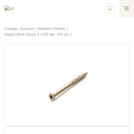
Склады
Каталог
Крепеж
Evrotec
Шуруп Deck Screw, 4,5х55 мм., 250 шт.