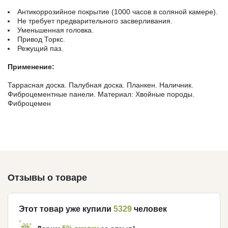
Антикоррозийное покрытие (1000 часов в соляной камере).
Не требует предварительного засверливания.
Уменьшенная головка.
Привод Торкс.
Режущий паз.
Применение:
Таррасная доска. Палубная доска. Планкен. Наличник.
Фиброцементные панели. Материал: Хвойные породы.
Фиброцемен
Отзывы о товаре
Этот товар уже купили
5329
человек