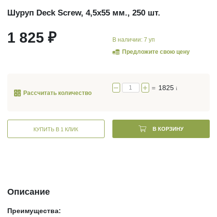
Шуруп Deck Screw, 4,5х55 мм., 250 шт.
1 825 ₽
В наличии: 7 уп
Предложите свою цену
=
1825
i
Рассчитать количество
В КОРЗИНУ
КУПИТЬ В 1 КЛИК
Описание
Преимущества: