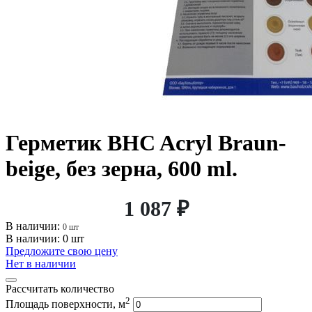
Герметик BHC Acryl Braun-
beige, без зерна, 600 ml.
1 087 ₽
В наличии:
0 шт
В наличии: 0 шт
Предложите свою цену
Нет в наличии
Рассчитать количество
2
Площадь поверхности, м