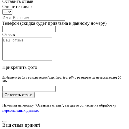
Оставить отзыв
Оцените товар
Имя
Телефон
(скидка будет привязана к данному номеру)
Отзыв
Прикрепить фото
Выберите файл с расширением (png, jpeg, jpg, gif) и размером, не превышающим 20
МБ.
Оставить отзыв
Нажимая на кнопку "Оставить отзыв", вы даете согласие на обработку
персональных данных
Ваш отзыв принят!