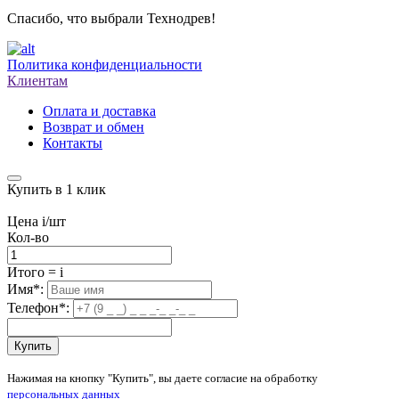
Спасибо, что выбрали Технодрев!
Политика конфиденциальности
Клиентам
Оплата и доставка
Возврат и обмен
Контакты
Купить в 1 клик
Цена
i
/шт
Кол-во
Итого
=
i
Имя
*
:
Телефон
*
:
Купить
Нажимая на кнопку "Купить", вы даете согласие на обработку
персональных данных