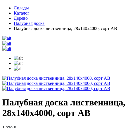
Склады
Каталог
Дерево
Палубная доска
Палубная доска лиственница, 28х140х4000, сорт АВ
Палубная доска лиственница,
28х140х4000, сорт АВ
1 229 ₽