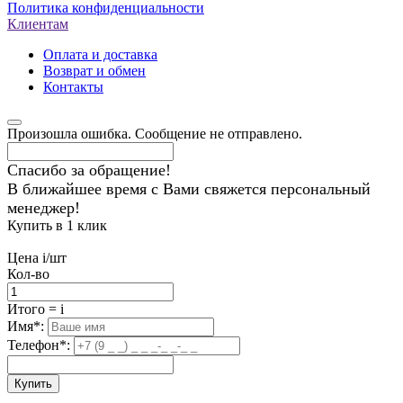
Политика конфиденциальности
Клиентам
Оплата и доставка
Возврат и обмен
Контакты
Произошла ошибка. Сообщение не отправлено.
Спасибо за обращение!
В ближайшее время с Вами свяжется персональный
менеджер!
Купить в 1 клик
Цена
i
/шт
Кол-во
Итого
=
i
Имя
*
:
Телефон
*
:
Купить