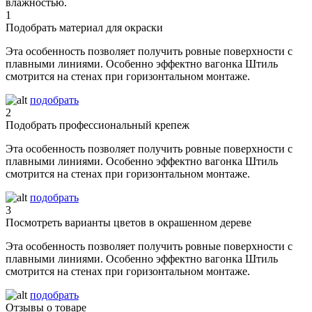
влажностью.
1
Подобрать материал для окраски
Эта особенность позволяет получить ровные поверхности с
плавными линиями. Особенно эффектно вагонка Штиль
смотрится на стенах при горизонтальном монтаже.
подобрать
2
Подобрать профессиональный крепеж
Эта особенность позволяет получить ровные поверхности с
плавными линиями. Особенно эффектно вагонка Штиль
смотрится на стенах при горизонтальном монтаже.
подобрать
3
Посмотреть варианты цветов в окрашенном дереве
Эта особенность позволяет получить ровные поверхности с
плавными линиями. Особенно эффектно вагонка Штиль
смотрится на стенах при горизонтальном монтаже.
подобрать
Отзывы о товаре