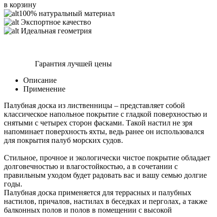
в корзину
100% натуральный материал
Экспортное качество
Идеальная геометрия
Гарантия лучшей цены
Описание
Применение
Палубная доска из лиственницы – представляет собой
классическое напольное покрытие с гладкой поверхностью и
снятыми с четырех сторон фасками. Такой настил не зря
напоминает поверхность яхты, ведь ранее он использовался
для покрытия палуб морских судов.
Стильное, прочное и экологически чистое покрытие обладает
долговечностью и влагостойкостью, а в сочетании с
правильным уходом будет радовать вас и вашу семью долгие
годы.
Палубная доска применяется для террасных и палубных
настилов, причалов, настилах в беседках и перголах, а также
балконных полов и полов в помещении с высокой