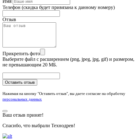
Имя
Телефон
(скидка будет привязана к данному номеру)
Отзыв
Прикрепить фото
Выберите файл с расширением (png, jpeg, jpg, gif) и размером,
не превышающим 20 МБ.
Оставить отзыв
Нажимая на кнопку "Оставить отзыв", вы даете согласие на обработку
персональных данных
Ваш отзыв принят!
Спасибо, что выбрали Технодрев!